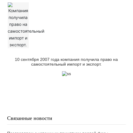
брошюра
10 сентября 2007 года компания получила право на
самостоятельный импорт и экспорт.
Связанные новости